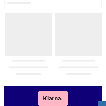
Klarna.