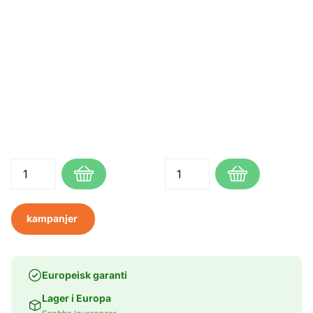
kampanjer
Europeisk garanti
Lager i Europa