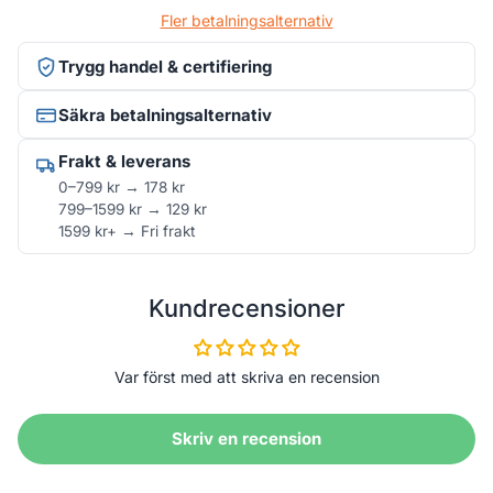
Fler betalningsalternativ
Trygg handel & certifiering
Säkra betalningsalternativ
Frakt & leverans
0–799 kr → 178 kr
799–1599 kr → 129 kr
1599 kr+ → Fri frakt
Kundrecensioner
Var först med att skriva en recension
Skriv en recension