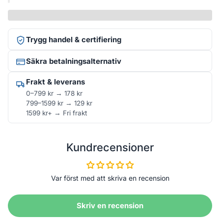
Trygg handel & certifiering
Säkra betalningsalternativ
Frakt & leverans
0–799 kr → 178 kr
799–1599 kr → 129 kr
1599 kr+ → Fri frakt
Kundrecensioner
Var först med att skriva en recension
Skriv en recension